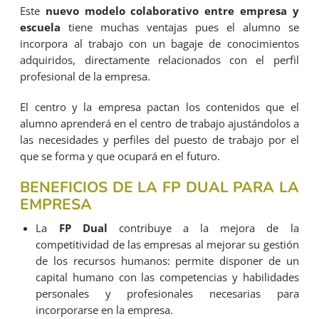
Este
nuevo modelo colaborativo entre empresa y
escuela
tiene muchas ventajas pues el alumno se
incorpora al trabajo con un bagaje de conocimientos
adquiridos, directamente relacionados con el perfil
profesional de la empresa.
El centro y la empresa pactan los contenidos que el
alumno aprenderá en el centro de trabajo ajustándolos a
las necesidades y perfiles del puesto de trabajo por el
que se forma y que ocupará en el futuro.
BENEFICIOS DE LA FP DUAL PARA LA
EMPRESA
La
FP Dual
contribuye a la mejora de la
competitividad de las empresas al mejorar su gestión
de los recursos humanos: permite disponer de un
capital humano con las competencias y habilidades
personales y profesionales necesarias para
incorporarse en la empresa.