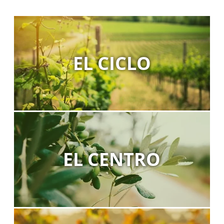
EL CICLO
EL CENTRO