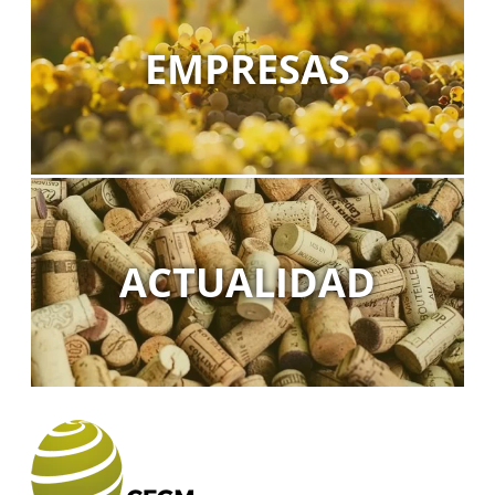
EMPRESAS
ACTUALIDAD