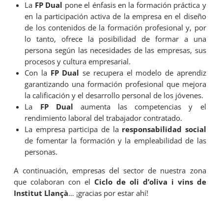
La
FP Dual
pone el énfasis en la formación práctica y
en la participación activa de la empresa en el diseño
de los contenidos de la formación profesional y, por
lo tanto, ofrece la posibilidad de formar a una
persona según las necesidades de las empresas, sus
procesos y cultura empresarial.
Con la
FP Dual
se recupera el modelo de aprendiz
garantizando una formación profesional que mejora
la calificación y el desarrollo personal de los jóvenes.
La
FP Dual
aumenta las competencias y el
rendimiento laboral del trabajador contratado.
La empresa participa de la
responsabilidad social
de fomentar la formación y la empleabilidad de las
personas.
A continuación, empresas del sector de nuestra zona
que colaboran con el
Ciclo de oli d’oliva i vins de
Institut Llançà
… ¡gracias por estar ahí!