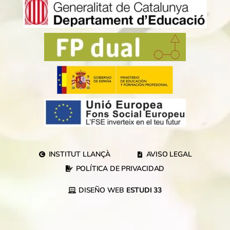
INSTITUT LLANÇÀ
AVISO LEGAL
POLÍTICA DE PRIVACIDAD
DISEÑO WEB
ESTUDI 33